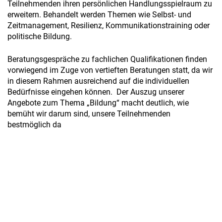
Teilnehmenden ihren persönlichen Handlungsspielraum zu
erweitern. Behandelt werden Themen wie Selbst- und
Zeitmanagement, Resilienz, Kommunikationstraining oder
politische Bildung.
Beratungsgespräche zu fachlichen Qualifikationen finden
vorwiegend im Zuge von vertieften Beratungen statt, da wir
in diesem Rahmen ausreichend auf die individuellen
Bedürfnisse eingehen können. Der Auszug unserer
Angebote zum Thema „Bildung“ macht deutlich, wie
bemüht wir darum sind, unsere Teilnehmenden
bestmöglich da