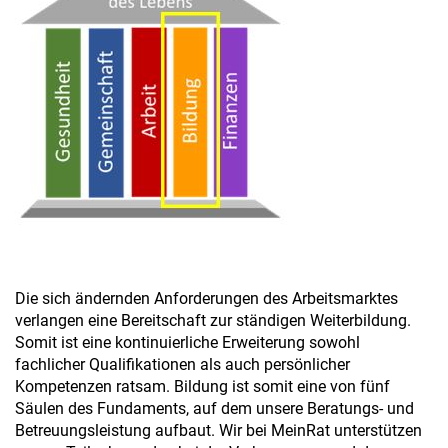
n
Die sich ändernden Anforderungen des Arbeitsmarktes
verlangen eine Bereitschaft zur ständigen Weiterbildung.
Somit ist eine kontinuierliche Erweiterung sowohl
fachlicher Qualifikationen als auch persönlicher
Kompetenzen ratsam. Bildung ist somit eine von fünf
Säulen des Fundaments, auf dem unsere Beratungs- und
Betreuungsleistung aufbaut. Wir bei MeinRat unterstützen