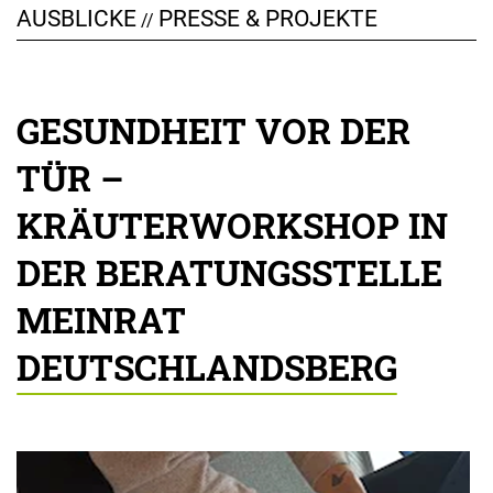
AUSBLICKE
PRESSE & PROJEKTE
//
GESUNDHEIT VOR DER
TÜR –
KRÄUTERWORKSHOP IN
DER BERATUNGSSTELLE
MEINRAT
DEUTSCHLANDSBERG