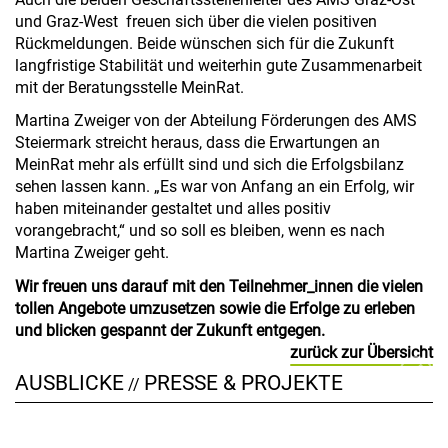
und Graz-West freuen sich über die vielen positiven
Rückmeldungen. Beide wünschen sich für die Zukunft
langfristige Stabilität und weiterhin gute Zusammenarbeit
mit der Beratungsstelle MeinRat.
Martina Zweiger von der Abteilung Förderungen des AMS
Steiermark streicht heraus, dass die Erwartungen an
MeinRat mehr als erfüllt sind und sich die Erfolgsbilanz
sehen lassen kann. „Es war von Anfang an ein Erfolg, wir
haben miteinander gestaltet und alles positiv
vorangebracht,“ und so soll es bleiben, wenn es nach
Martina Zweiger geht.
Wir freuen uns darauf mit den Teilnehmer_innen die vielen
tollen Angebote umzusetzen sowie die Erfolge zu erleben
und blicken gespannt der Zukunft entgegen.
zurück zur Übersicht
AUSBLICKE
PRESSE & PROJEKTE
//