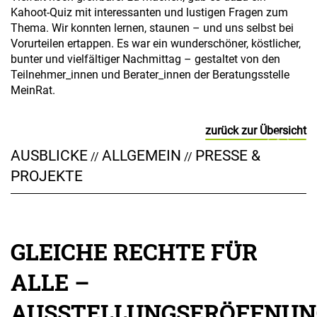
Kahoot-Quiz mit interessanten und lustigen Fragen zum
Thema. Wir konnten lernen, staunen – und uns selbst bei
Vorurteilen ertappen. Es war ein wunderschöner, köstlicher,
bunter und vielfältiger Nachmittag – gestaltet von den
Teilnehmer_innen und Berater_innen der Beratungsstelle
MeinRat.
zurück zur Übersicht
AUSBLICKE
ALLGEMEIN
PRESSE &
//
//
PROJEKTE
GLEICHE RECHTE FÜR
ALLE –
AUSSTELLUNGSERÖFFNUN