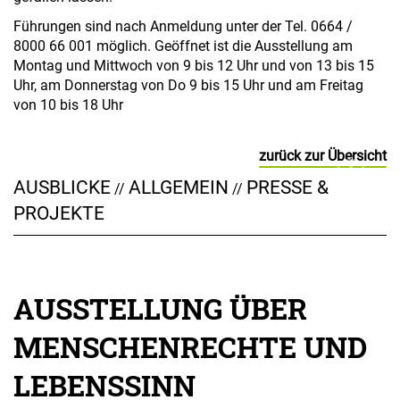
Führungen sind nach Anmeldung unter der Tel. 0664 /
8000 66 001 möglich. Geöffnet ist die Ausstellung am
Montag und Mittwoch von 9 bis 12 Uhr und von 13 bis 15
Uhr, am Donnerstag von Do 9 bis 15 Uhr und am Freitag
von 10 bis 18 Uhr
zurück zur Übersicht
AUSBLICKE
ALLGEMEIN
PRESSE &
//
//
PROJEKTE
AUSSTELLUNG ÜBER
MENSCHENRECHTE UND
LEBENSSINN