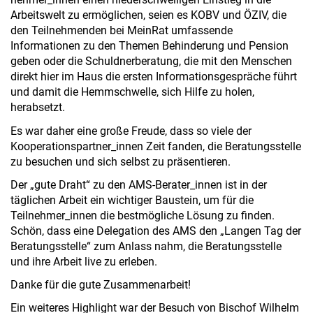
Arbeitswelt zu ermöglichen, seien es KOBV und ÖZIV, die
den Teilnehmenden bei MeinRat umfassende
Informationen zu den Themen Behinderung und Pension
geben oder die Schuldnerberatung, die mit den Menschen
direkt hier im Haus die ersten Informationsgespräche führt
und damit die Hemmschwelle, sich Hilfe zu holen,
herabsetzt.
Es war daher eine große Freude, dass so viele der
Kooperationspartner_innen Zeit fanden, die Beratungsstelle
zu besuchen und sich selbst zu präsentieren.
Der „gute Draht“ zu den AMS-Berater_innen ist in der
täglichen Arbeit ein wichtiger Baustein, um für die
Teilnehmer_innen die bestmögliche Lösung zu finden.
Schön, dass eine Delegation des AMS den „Langen Tag der
Beratungsstelle“ zum Anlass nahm, die Beratungsstelle
und ihre Arbeit live zu erleben.
Danke für die gute Zusammenarbeit!
Ein weiteres Highlight war der Besuch von Bischof Wilhelm