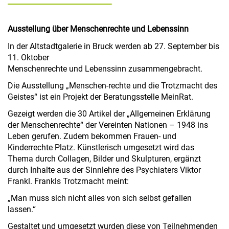
Ausstellung über Menschenrechte und Lebenssinn
In der Altstadtgalerie in Bruck werden ab 27. September bis
11. Oktober
Menschenrechte und Lebenssinn zusammengebracht.
Die Ausstellung „Menschen-rechte und die Trotzmacht des
Geistes“ ist ein Projekt der Beratungsstelle MeinRat.
Gezeigt werden die 30 Artikel der „Allgemeinen Erklärung
der Menschenrechte“ der Vereinten Nationen – 1948 ins
Leben gerufen. Zudem bekommen Frauen- und
Kinderrechte Platz. Künstlerisch umgesetzt wird das
Thema durch Collagen, Bilder und Skulpturen, ergänzt
durch Inhalte aus der Sinnlehre des Psychiaters Viktor
Frankl. Frankls Trotzmacht meint:
„Man muss sich nicht alles von sich selbst gefallen
lassen.“
Gestaltet und umgesetzt wurden diese von Teilnehmenden