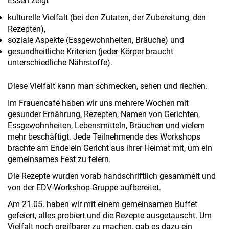
kulturelle Vielfalt (bei den Zutaten, der Zubereitung, den
Rezepten),
soziale Aspekte (Essgewohnheiten, Bräuche) und
gesundheitliche Kriterien (jeder Körper braucht
unterschiedliche Nährstoffe).
Diese Vielfalt kann man schmecken, sehen und riechen.
Im Frauencafé haben wir uns mehrere Wochen mit
gesunder Ernährung, Rezepten, Namen von Gerichten,
Essgewohnheiten, Lebensmitteln, Bräuchen und vielem
mehr beschäftigt. Jede Teilnehmende des Workshops
brachte am Ende ein Gericht aus ihrer Heimat mit, um ein
gemeinsames Fest zu feiern.
Die Rezepte wurden vorab handschriftlich gesammelt und
von der EDV-Workshop-Gruppe aufbereitet.
Am 21.05. haben wir mit einem gemeinsamen Buffet
gefeiert, alles probiert und die Rezepte ausgetauscht. Um
Vielfalt noch greifbarer zu machen, gab es dazu ein