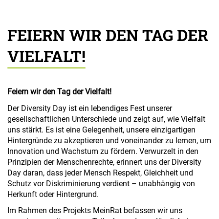
FEIERN WIR DEN TAG DER
VIELFALT!
Feiern wir den Tag der Vielfalt!
Der Diversity Day ist ein lebendiges Fest unserer
gesellschaftlichen Unterschiede und zeigt auf, wie Vielfalt
uns stärkt. Es ist eine Gelegenheit, unsere einzigartigen
Hintergründe zu akzeptieren und voneinander zu lernen, um
Innovation und Wachstum zu fördern. Verwurzelt in den
Prinzipien der Menschenrechte, erinnert uns der Diversity
Day daran, dass jeder Mensch Respekt, Gleichheit und
Schutz vor Diskriminierung verdient – unabhängig von
Herkunft oder Hintergrund.
Im Rahmen des Projekts MeinRat befassen wir uns