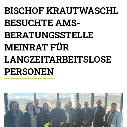
BISCHOF KRAUTWASCHL
BESUCHTE AMS-
BERATUNGSSTELLE
MEINRAT FÜR
LANGZEITARBEITSLOSE
PERSONEN