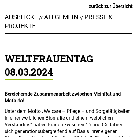
zurück zur Übersicht
AUSBLICKE
ALLGEMEIN
PRESSE &
//
//
PROJEKTE
WELTFRAUENTAG
08.03.2024
Bereichernde Zusammenarbeit zwischen MeinRat und
Mafalda!
Unter dem Motto „We care – Pflege – und Sorgetätigkeiten
in einer weiblichen Biografie und einem weiblichen
Verständnis“ haben Frauen zwischen 15 und 65 Jahren
sich generationsübergreifend auf Basis ihrer eigenen