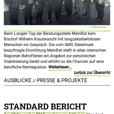
Beim Langen Tag der Beratungsstelle MeinRat kam
Bischof Wilhelm Krautwaschl mit langzeitarbeitslosen
Menschen ins Gespräch. Die vom AMS Steiermark
beauftragte Einrichtung MeinRat stellt in allen steirischen
Regionen Betroffenen ein Angebot zur persönlichen
Stabilisierung bereit und erhöht so die Chancen auf eine
berufliche Reintegration.
Weiterlesen…
zurück zur Übersicht
AUSBLICKE
PRESSE & PROJEKTE
//
STANDARD BERICHT