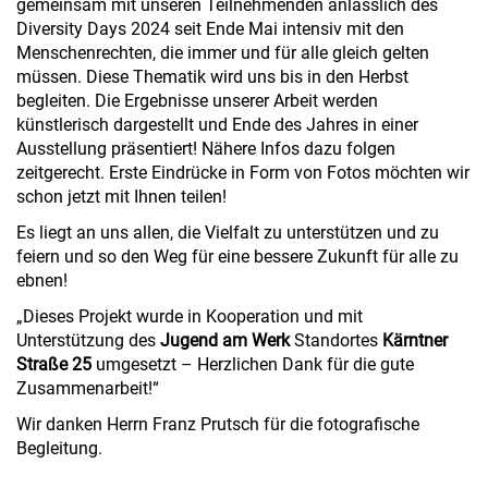
gemeinsam mit unseren Teilnehmenden anlässlich des
Diversity Days 2024 seit Ende Mai intensiv mit den
Menschenrechten, die immer und für alle gleich gelten
müssen. Diese Thematik wird uns bis in den Herbst
begleiten. Die Ergebnisse unserer Arbeit werden
künstlerisch dargestellt und Ende des Jahres in einer
Ausstellung präsentiert! Nähere Infos dazu folgen
zeitgerecht. Erste Eindrücke in Form von Fotos möchten wir
schon jetzt mit Ihnen teilen!
Es liegt an uns allen, die Vielfalt zu unterstützen und zu
feiern und so den Weg für eine bessere Zukunft für alle zu
ebnen!
„Dieses Projekt wurde in Kooperation und mit
Unterstützung des
Jugend am Werk
Standortes
Kärntner
Straße 25
umgesetzt – Herzlichen Dank für die gute
Zusammenarbeit!“
Wir danken Herrn Franz Prutsch für die fotografische
Begleitung.