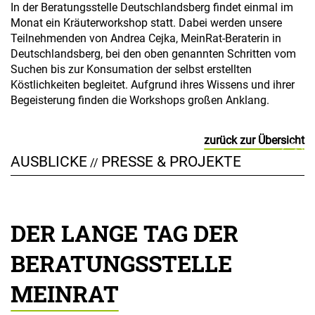
In der Beratungsstelle Deutschlandsberg findet einmal im
Monat ein Kräuterworkshop statt. Dabei werden unsere
Teilnehmenden von Andrea Cejka, MeinRat-Beraterin in
Deutschlandsberg, bei den oben genannten Schritten vom
Suchen bis zur Konsumation der selbst erstellten
Köstlichkeiten begleitet. Aufgrund ihres Wissens und ihrer
Begeisterung finden die Workshops großen Anklang.
zurück zur Übersicht
AUSBLICKE
PRESSE & PROJEKTE
//
DER LANGE TAG DER
BERATUNGSSTELLE
MEINRAT