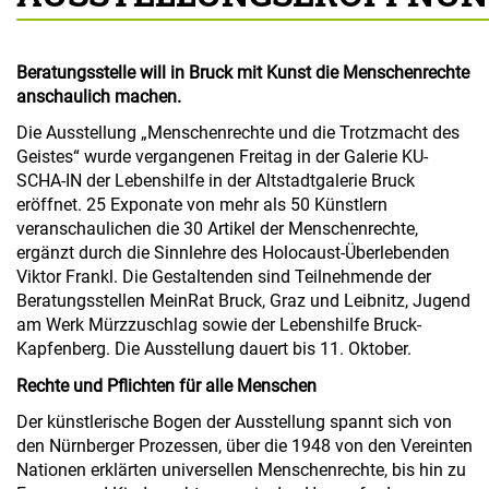
Beratungsstelle will in Bruck mit Kunst die Menschenrechte
anschaulich machen.
Die Ausstellung „Menschenrechte und die Trotzmacht des
Geistes“ wurde vergangenen Freitag in der Galerie KU-
SCHA-IN der Lebenshilfe in der Altstadtgalerie Bruck
eröffnet. 25 Exponate von mehr als 50 Künstlern
veranschaulichen die 30 Artikel der Menschenrechte,
ergänzt durch die Sinnlehre des Holocaust-Überlebenden
Viktor Frankl. Die Gestaltenden sind Teilnehmende der
Beratungsstellen MeinRat Bruck, Graz und Leibnitz, Jugend
am Werk Mürzzuschlag sowie der Lebenshilfe Bruck-
Kapfenberg. Die Ausstellung dauert bis 11. Oktober.
Rechte und Pflichten für alle Menschen
Der künstlerische Bogen der Ausstellung spannt sich von
den Nürnberger Prozessen, über die 1948 von den Vereinten
Nationen erklärten universellen Menschenrechte, bis hin zu