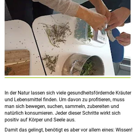
In der Natur lassen sich viele gesundheitsfördernde Kräuter
und Lebensmittel finden. Um davon zu profitieren, muss
man sich bewegen, suchen, sammeln, zubereiten und
natürlich konsumieren. Jeder dieser Schritte wirkt sich
positiv auf Körper und Seele aus.
Damit das gelingt, benötigt es aber vor allem eines: Wissen!