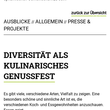
zurück zur Übersicht
AUSBLICKE
ALLGEMEIN
PRESSE &
//
//
PROJEKTE
DIVERSITÄT ALS
KULINARISCHES
GENUSSFEST
Es gibt viele, verschiedene Arten, Vielfalt zu zeigen. Eine
besonders schöne und sinnliche Art ist es, die
verschiedenen Koch- und Essgewohnheiten anzuschauen.
Essen zeigt